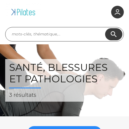
search
SANTÉ, BLESSURES
ET PATHOLOGIES
3 résultats