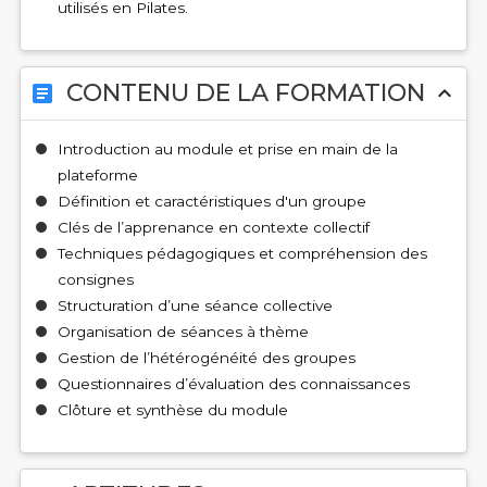
utilisés en Pilates.
CONTENU DE LA FORMATION
article
expand_less
Introduction au module et prise en main de la
plateforme
Définition et caractéristiques d'un groupe
Clés de l’apprenance en contexte collectif
Techniques pédagogiques et compréhension des
consignes
Structuration d’une séance collective
Organisation de séances à thème
Gestion de l’hétérogénéité des groupes
Questionnaires d’évaluation des connaissances
Clôture et synthèse du module