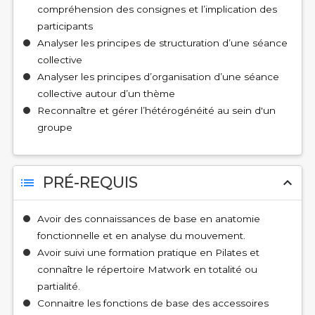
compréhension des consignes et l’implication des
participants
Analyser les principes de structuration d’une séance
collective
Analyser les principes d’organisation d’une séance
collective autour d’un thème
Reconnaître et gérer l’hétérogénéité au sein d'un
groupe
PRÉ-REQUIS
list
expand_less
Avoir des connaissances de base en anatomie
fonctionnelle et en analyse du mouvement.
Avoir suivi une formation pratique en Pilates et
connaître le répertoire Matwork en totalité ou
partialité.
Connaitre les fonctions de base des accessoires