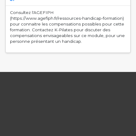
Consultez l'AGEFIPH
(https://www.agefiph.fr/ressources-handicap-formation)
pour connaitre les compensations possibles pour cette
formation. Contactez K-Pilates pour discuter des
compensations envisageables sur ce module, pour une
personne présentant un handicap.