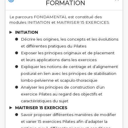
FORMATION
Le parcours FONDAMENTAL est constitué des
modules INITIATION et MAITRISER 15 EXERCICES.
INITIATION
Décrire les origines, les concepts et les évolutions
et différentes pratiques du Pilates
Exposer les principes originaux et de placement
et leurs applications dans les exercices
Expliquer les notions de centrage et d’alignement
postural en lien avec les principes de stabilisation
lombo-pelvienne et scapulo-thoracique
Analyser les principes de construction d’un
exercice Pilates au regard des objectifs et
caractéristiques du sujet
MAITRISER 15 EXERCICES
Savoir proposer différentes manières de modifier
et varier 15 exercices Pilates afin d’adapter la