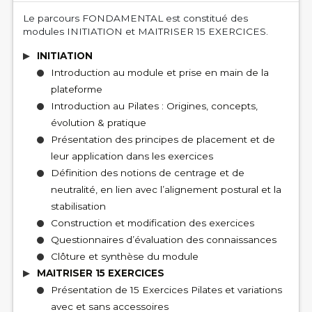
Le parcours FONDAMENTAL est constitué des
modules INITIATION et MAITRISER 15 EXERCICES.
INITIATION
Introduction au module et prise en main de la
plateforme
Introduction au Pilates : Origines, concepts,
évolution & pratique
Présentation des principes de placement et de
leur application dans les exercices
Définition des notions de centrage et de
neutralité, en lien avec l’alignement postural et la
stabilisation
Construction et modification des exercices
Questionnaires d’évaluation des connaissances
Clôture et synthèse du module
MAITRISER 15 EXERCICES
Présentation de 15 Exercices Pilates et variations
avec et sans accessoires